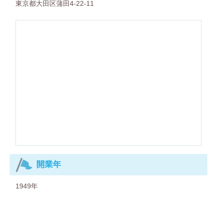
東京都大田区蒲田4-22-11
開業年
1949年