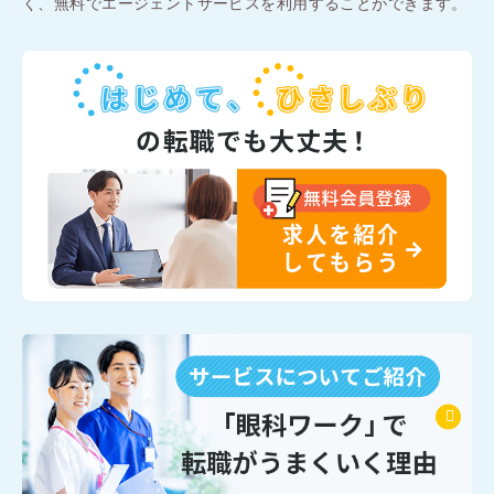
く、無料でエージェントサービスを利用することができます。