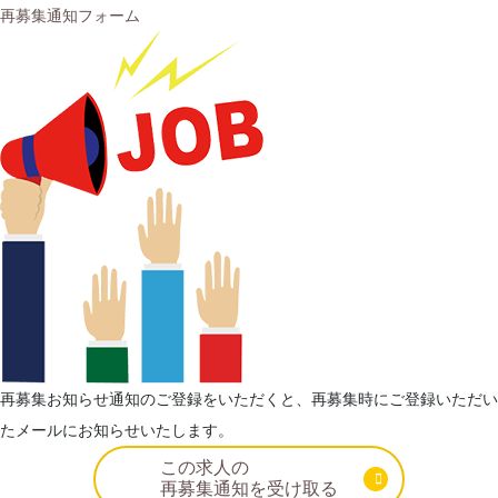
再募集通知フォーム
再募集お知らせ通知のご登録をいただくと、再募集時にご登録いただい
たメールにお知らせいたします。
この求人の
再募集通知を受け取る