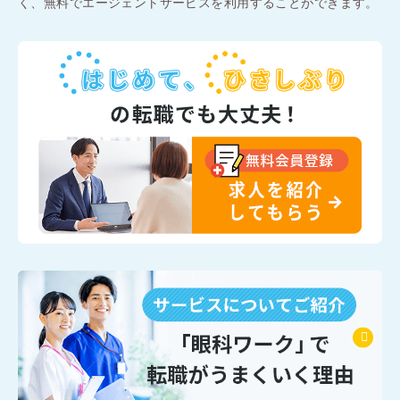
く、無料でエージェントサービスを利用することができます。