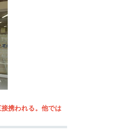
直接携われる。他では