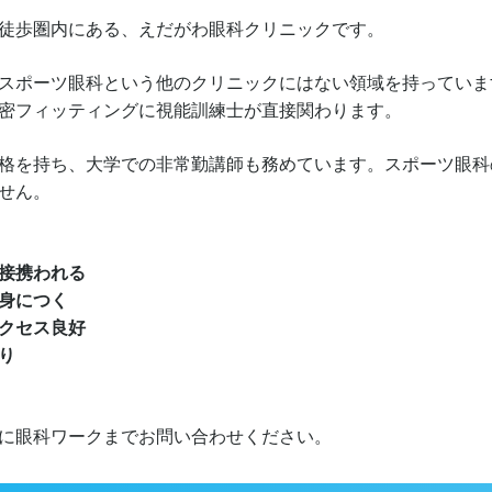
徒歩圏内にある、えだがわ眼科クリニックです。
スポーツ眼科という他のクリニックにはない領域を持っていま
密フィッティングに視能訓練士が直接関わります。
格を持ち、大学での非常勤講師も務めています。スポーツ眼科
せん。
接携われる
身につく
クセス良好
り
に眼科ワークまでお問い合わせください。