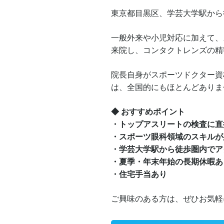
東京都目黒区、学芸大学駅から
一般外来や小児対応に加えて、
来院し、コンタクトレンズの精
院長自身がスポーツドクター資
は、全国的にもほとんどありま
◆ おすすめポイント
・トップアスリートの検査に直
・スポーツ眼科領域のスキルが
・学芸大学駅から徒歩圏内でア
・
夏季・年末年始の長期休暇あ
・住宅手当あり
ご興味のある方は、ぜひお気軽