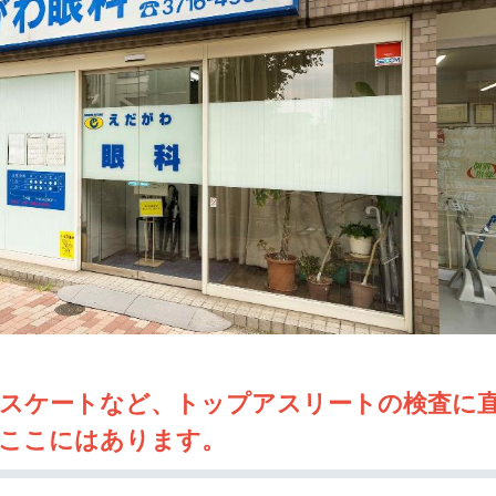
・スケートなど、トップアスリートの検査に
、ここにはあります。