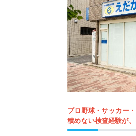
プロ野球・サッカー
積めない検査経験が