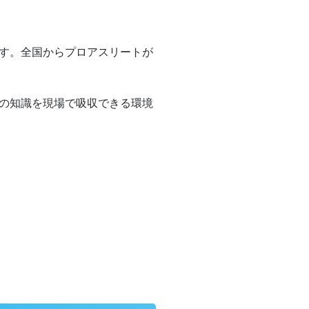
す。全国からプロアスリートが
の知識を現場で吸収できる環境