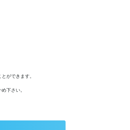
ことができます。
かめ下さい。