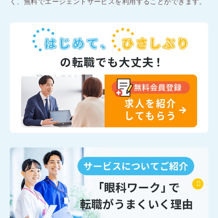
く、無料でエージェントサービスを利用することができます。