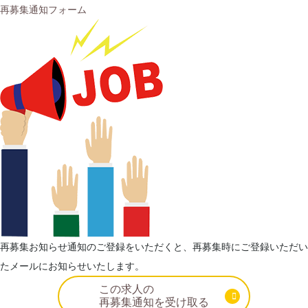
再募集通知フォーム
再募集お知らせ通知のご登録をいただくと、再募集時にご登録いただい
たメールにお知らせいたします。
この求人の
再募集通知を受け取る