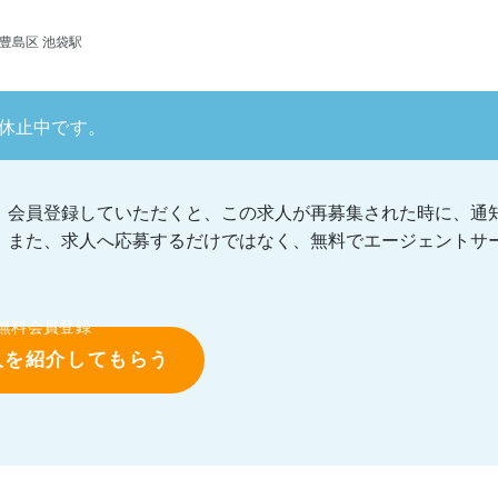
豊島区 池袋駅
休止中です。
会員登録していただくと、この求人が再募集された時に、通
また、求人へ応募するだけではなく、無料でエージェントサ
無料会員登録
人を紹介してもらう