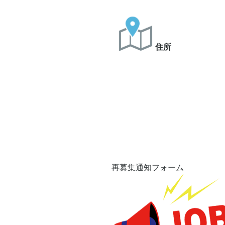
住所
再募集通知フォーム