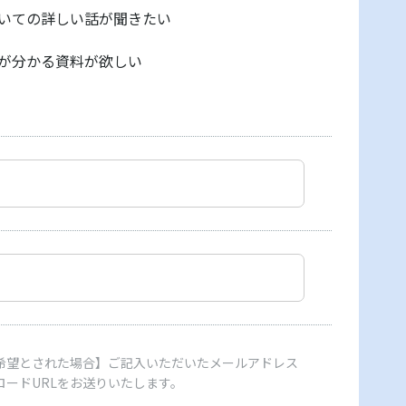
いての詳しい話が聞きたい
が分かる資料が欲しい
希望とされた場合】ご記入いただいたメールアドレス
ロードURLをお送りいたします。