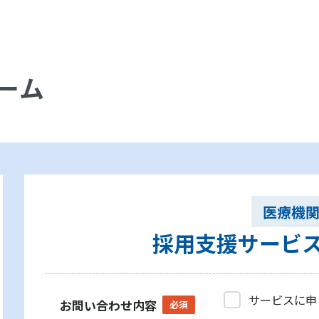
ーム
医療機
採用支援サービ
サービスに申
お問い合わせ内容
必須