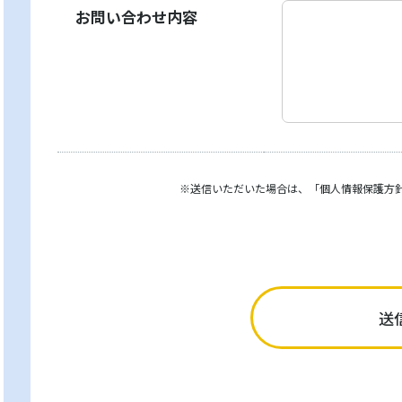
お問い合わせ内容
※送信いただいた場合は、
「個⼈情報保護⽅