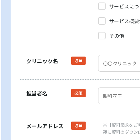
サービスにつ
サービス概要
その他
クリニック名
必須
担当者名
必須
メールアドレス
※【資料請求をご
必須
宛に資料のダウン