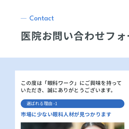
Contact
医院お問い合わせフォ
この度は「眼科ワーク」にご興味を持って
いただき、誠にありがとうございます。
選ばれる理由 -1
市場に少ない眼科人材が見つかります