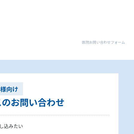
医院お問い合わせフォーム
関様向け
スのお問い合わせ
し込みたい