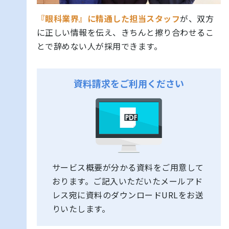
『眼科業界』に精通した担当スタッフ
が、双方
に正しい情報を伝え、きちんと擦り合わせるこ
とで辞めない人が採用できます。
資料請求をご利用ください
サービス概要が分かる資料をご用意して
おります。ご記入いただいたメールアド
レス宛に資料のダウンロードURLをお送
りいたします。