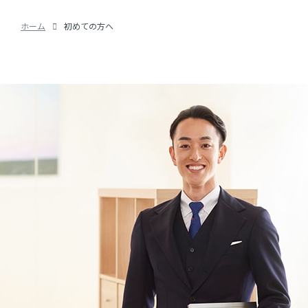
ホーム
初めての方へ