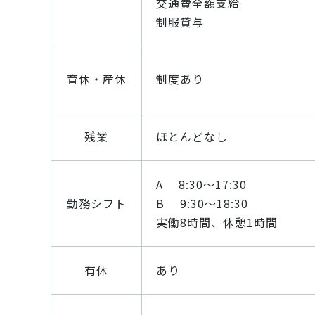
交通費全額支給
制服貸与
育休・産休
制度あり
残業
ほとんどなし
A 8:30～17:30
勤務シフト
B 9:30～18:30
実働8時間、休憩1時間
有休
あり