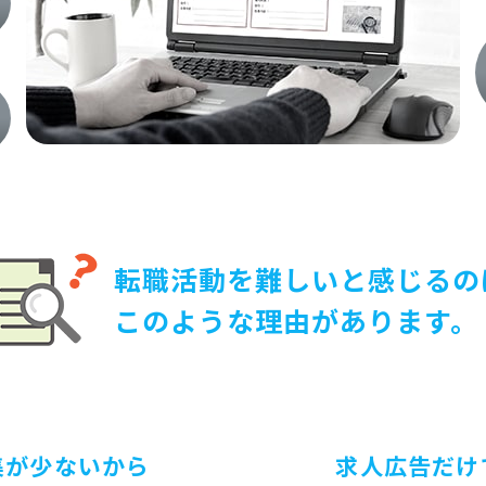
転職活動を難しいと感じるの
このような理由があります。
集が少ないから
求人広告だけ