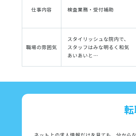
仕事内容
検査業務・受付補助
スタイリッシュな院内で、
職場の雰囲気
スタッフはみな明るく和気
あいあいと…
転
ネット上の求人情報だけを見ても、分から