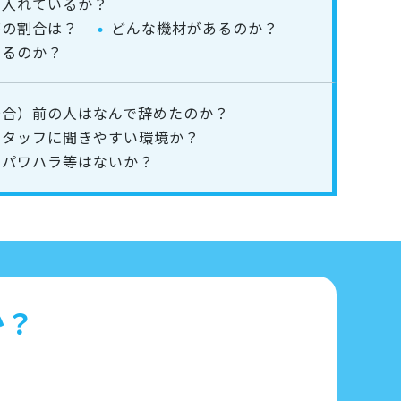
を入れているか？
療の割合は？
どんな機材があるのか？
きるのか？
場合）前の人はなんで辞めたのか？
スタッフに聞きやすい環境か？
パワハラ等はないか？
か？