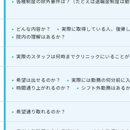
各種制度の除外要件は？（たとえば退職金制度は勤
どんな内容か？
実際に取得している人、復帰
院内の理解はあるか？
実際のスタッフは何時までクリニックにいることが
希望は出せるのか？
実際には勤務の何分前に
時間通り上がれるのか？
シフト外勤務はある
希望通り取れるのか？