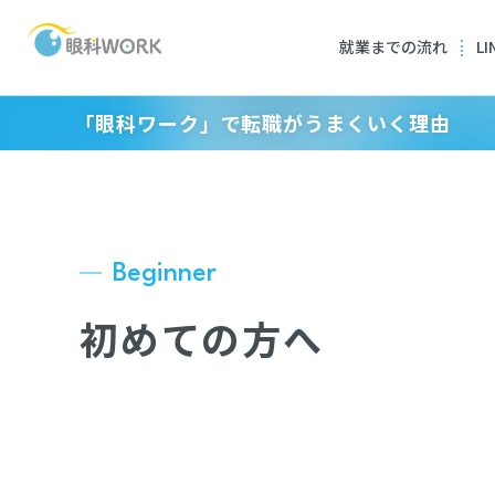
就業までの流れ
L
「眼科ワーク」で転職がうまくいく理由
スタッフ一覧
Beginner
初めての方へ