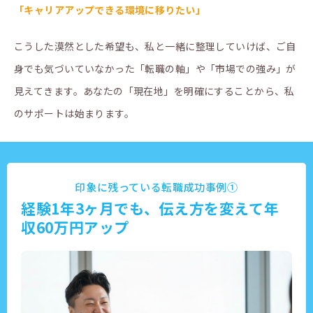
「キャリアアップできる環境に移りたい」
こうした漠然とした希望も、私と一緒に整理していけば、ご自
身でも気づいていなかった「転職の軸」や「市場での強み」が
見えてきます。あなたの「現在地」を明確にすることから、私
のサポートは始まります。
印象に残っている転職成功事例①
経験1年3ヶ月でも、伝え方を変えて年
収60万円アップ