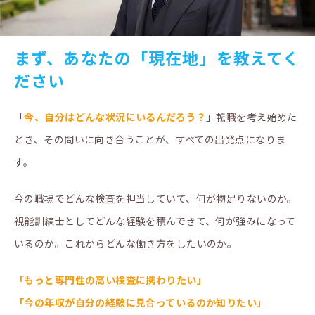
まず、あなたの「現在地」を教えてく
ださい
「
今、自分はどんな状況にいるんだろう？
」転職を考え始めた
とき、その問いに向き合うことが、すべての出発点になりま
す。
今の職場でどんな検査を担当していて、何が物足りないのか。
視能訓練士としてどんな経験を積んできて、何が強みになって
いるのか。これからどんな働き方をしたいのか。
「もっと専門性の高い検査に携わりたい」
「今の年収が自分の経験に見合っているのか知りたい」