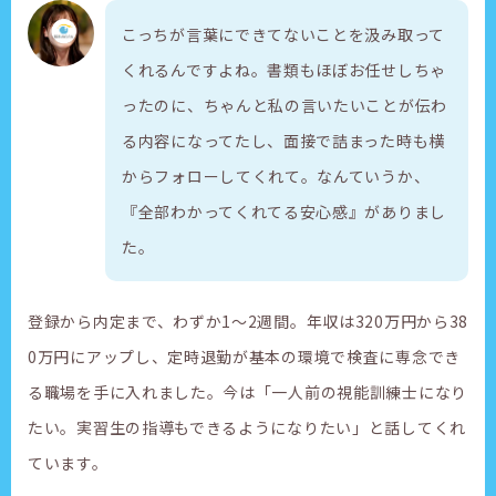
こっちが言葉にできてないことを汲み取って
くれるんですよね。書類もほぼお任せしちゃ
ったのに、ちゃんと私の言いたいことが伝わ
る内容になってたし、面接で詰まった時も横
からフォローしてくれて。なんていうか、
『全部わかってくれてる安心感』がありまし
た。
登録から内定まで、わずか1〜2週間。年収は320万円から38
0万円にアップし、定時退勤が基本の環境で検査に専念でき
る職場を手に入れました。今は「一人前の視能訓練士になり
たい。実習生の指導もできるようになりたい」と話してくれ
ています。