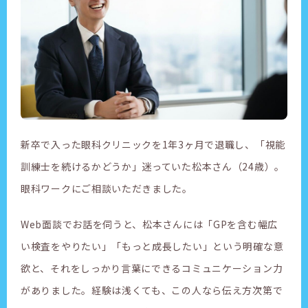
新卒で入った眼科クリニックを1年3ヶ月で退職し、「視能
訓練士を続けるかどうか」迷っていた松本さん（24歳）。
眼科ワークにご相談いただきました。
Web面談でお話を伺うと、松本さんには「GPを含む幅広
い検査をやりたい」「もっと成長したい」という明確な意
欲と、それをしっかり言葉にできるコミュニケーション力
がありました。経験は浅くても、この人なら伝え方次第で