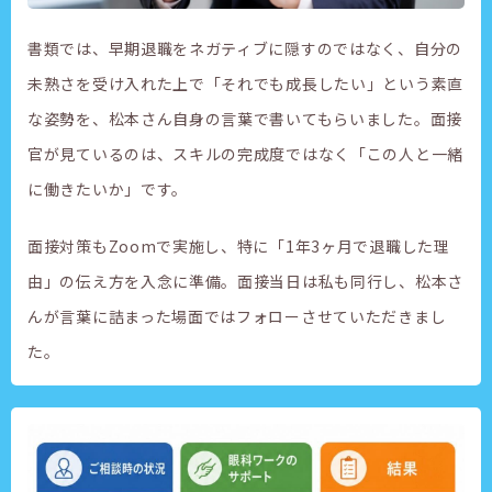
書類では、早期退職をネガティブに隠すのではなく、自分の
未熟さを受け入れた上で「それでも成長したい」という素直
な姿勢を、松本さん自身の言葉で書いてもらいました。面接
官が見ているのは、スキルの完成度ではなく「この人と一緒
に働きたいか」です。
面接対策もZoomで実施し、特に「1年3ヶ月で退職した理
由」の伝え方を入念に準備。面接当日は私も同行し、松本さ
んが言葉に詰まった場面ではフォローさせていただきまし
た。