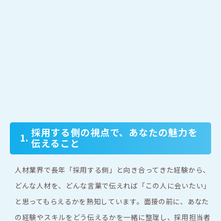
採用する側の視点で、あなたの魅力を
1.
伝えること
人材業界で長年「採用する側」と向き合ってきた経験から、
どんな人材を、どんな言葉で伝えれば「この人に会いたい」
と思ってもらえるかを熟知しています。面接の前に、あなた
の経験やスキルをどう伝えるかを一緒に整理し、採用担当者