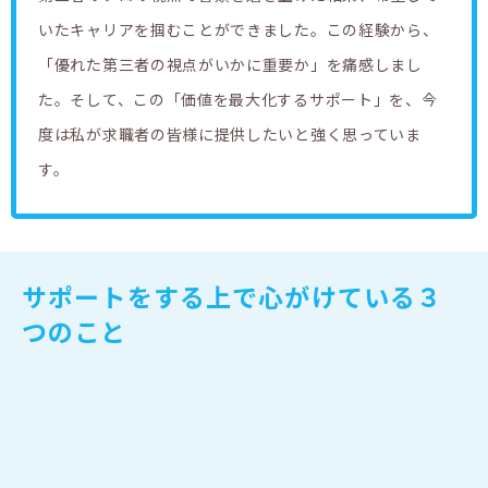
いたキャリアを掴むことができました。この経験から、
「優れた第三者の視点がいかに重要か」を痛感しまし
た。そして、この「価値を最大化するサポート」を、今
度は私が求職者の皆様に提供したいと強く思っていま
す。
サポートをする上で心がけている３
つのこと