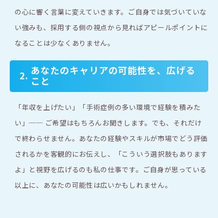
の心に響く言葉に変えていきます。ご自身では気づいていな
い強みも、採用する側の視点から見ればアピールポイントに
なることは少なくありません。
あなたのキャリアの可能性を、広げる
2.
こと
「年収を上げたい」「手術症例の多い環境で経験を積みた
い」── ご希望はもちろんお聞きします。でも、それだけ
で終わらせません。あなたの経験やスキルが市場でどう評価
されるかを客観的にお伝えし、「こういう選択肢もあります
よ」と視野を広げるのも私の仕事です。ご自身が思っている
以上に、あなたの可能性は広いかもしれません。