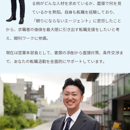
る側がどんな人材を求めているか、面接で何を見
ているかを熟知。自身も転職を経験しており、
「頼りにならないエージェント」に苦労したこと
から、求職者の価値を最大限に引き出す転職支援をしたいと考
え、眼科ワークに参画。
現在は営業本部長として、書類の添削から面接対策、条件交渉ま
で、あなたの転職活動を全面的にサポートしています。