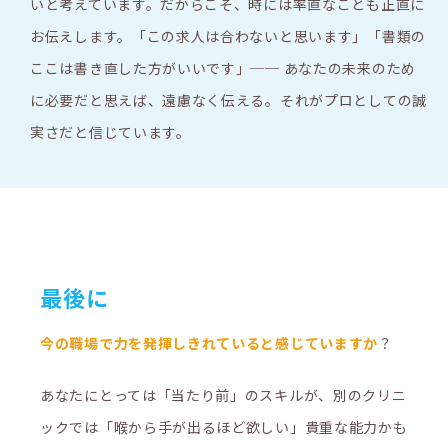
いと考えています。だからこそ、時には率直なことも正直に
お伝えします。「この求人は合わないと思います」「書類の
ここは書き直した方がいいです」── あなたの未来のため
に必要だと思えば、遠慮なく伝える。それがプロとしての誠
実さだと信じています。
最後に
今の職場で力を発揮しきれていると感じていますか
？
あなたにとっては「当たり前」のスキルが、別のクリニ
ックでは「喉から手が出るほど欲しい」貴重な能力かも