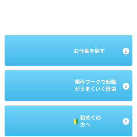
お仕事を探す
眼科ワークで転職
がうまくいく理由
初めての
方へ