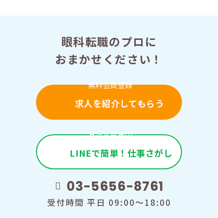
眼科転職のプロに
おまかせください！
無料会員登録
求人を紹介してもらう
友だち募集中
LINEで簡単！仕事さがし
03-5656-8761
受付時間 平日 09:00～18:00