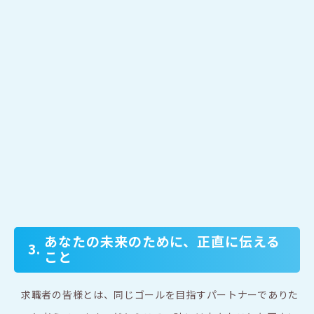
あなたの未来のために、正直に伝える
3.
こと
求職者の皆様とは、同じゴールを目指すパートナーでありた