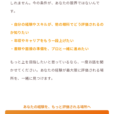
しれません。今の条件が、あなたの限界ではないんで
す。
・自分の経験やスキルが、他の眼科でどう評価されるの
か知りたい
・年収やキャリアをもう一段上げたい
・書類や面接の準備を、プロと一緒に進めたい
もっと上を目指したいと思っているなら、一度お話を聞
かせてください。
あなたの経験が最大限に評価される場
所を、一緒に見つけます。
あなたの経験を、もっと評価される場所へ