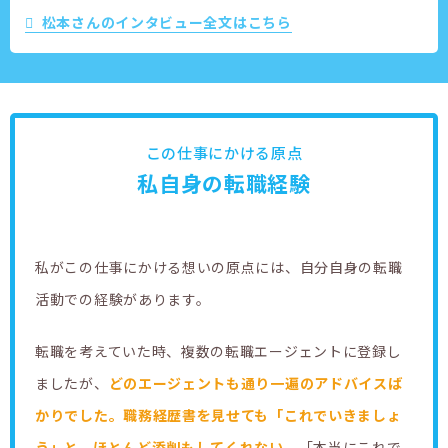
松本さんのインタビュー全文はこちら
この仕事にかける原点
私自身の転職経験
私がこの仕事にかける想いの原点には、自分自身の転職
活動での経験があります。
転職を考えていた時、複数の転職エージェントに登録し
ましたが、
どのエージェントも通り一遍のアドバイスば
かりでした。職務経歴書を見せても「これでいきましょ
う」と、ほとんど添削もしてくれない。
「本当にこれで