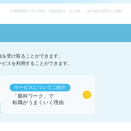
武蔵野眼科の求人情報｜視能訓練士（正社員）｜東京都武蔵野市三鷹駅
知を受け取ることができます。
ービスを利用することができます。
サービスについてご紹介
「眼科ワーク」で
転職がうまくいく理由