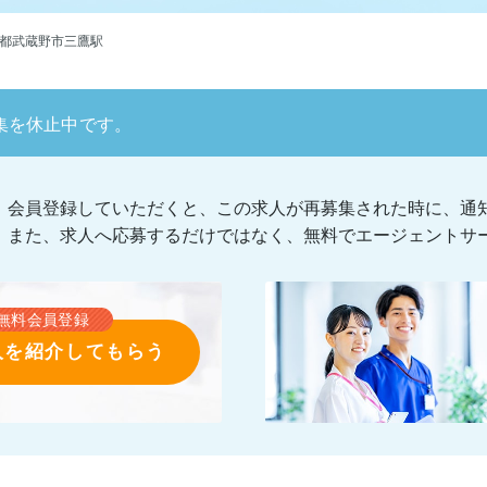
京都武蔵野市三鷹駅
集を休止中です。
会員登録していただくと、この求人が再募集された時に、通
また、求人へ応募するだけではなく、無料でエージェントサ
無料会員登録
人を紹介してもらう