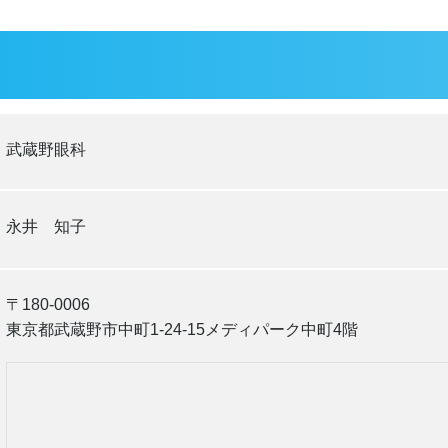
武蔵野眼科
永井 知子
〒180-0006
東京都武蔵野市中町1-24-15メディパーク中町4階