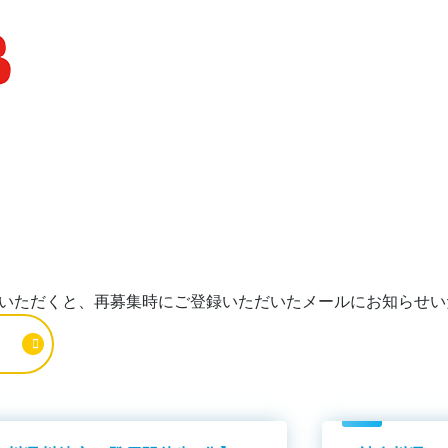
いただくと、再募集時にご登録いただいたメールにお知らせい