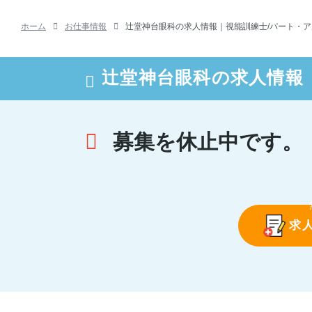
ホーム
お仕事情報
辻堂神台眼科の求人情報｜視能訓練士/パート・アルバイ
辻堂神台眼科の求人情報
募集を休止中です。
求