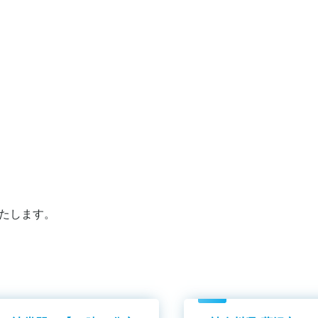
たします。