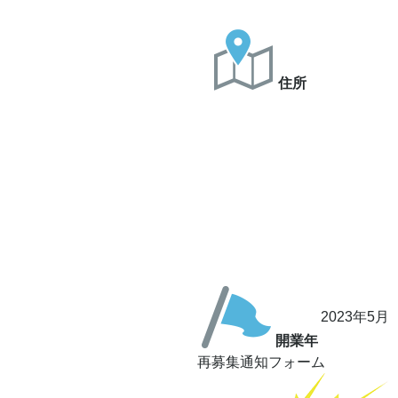
住所
2023年5月
開業年
再募集通知フォーム