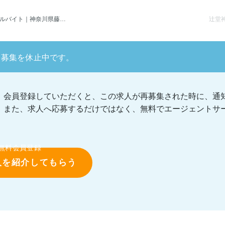
ト｜神奈川県藤沢市辻堂駅
募集を休止中です。
会員登録していただくと、この求人が再募集された時に、通
また、求人へ応募するだけではなく、無料でエージェントサ
無料会員登録
人を紹介してもらう