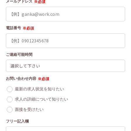
メールアドレス
※必須
電話番号
※必須
ご連絡可能時間
お問い合わせ内容
※必須
最新の求人状況を知りたい
求人の詳細について知りたい
面接を受けたい
フリー記入欄