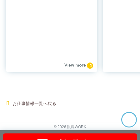
View more
お仕事情報一覧へ戻る
© 2026 眼科WORK