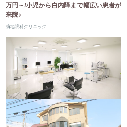
万円～/小児から白内障まで幅広い患者が
来院♪
菊地眼科クリニック