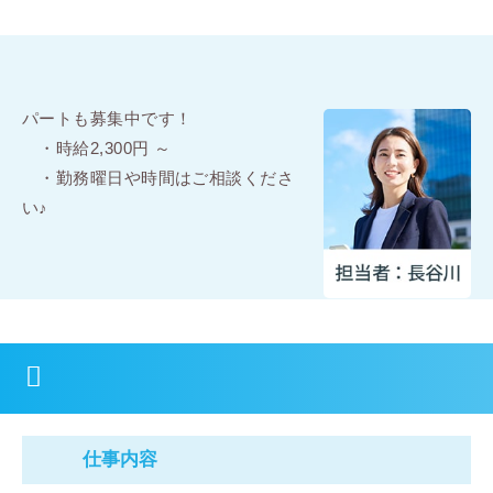
パートも募集中です！
・時給2,300円 ～
・勤務曜日や時間はご相談くださ
い♪
仕事内容