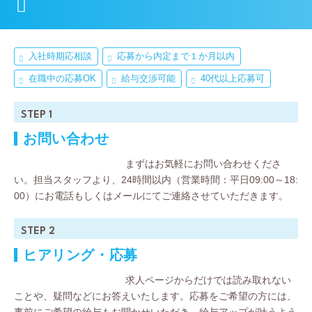
入社時期応相談
応募から内定まで１か月以内
在職中の応募OK
給与交渉可能
40代以上応募可
STEP 1
お問い合わせ
まずはお気軽にお問い合わせくださ
い。担当スタッフより、24時間以内（営業時間：平日09:00～18:
00）にお電話もしくはメールにてご連絡させていただきます。
STEP 2
ヒアリング・応募
求人ページからだけでは読み取れない
ことや、疑問などにお答えいたします。応募をご希望の方には、