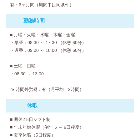
有：6ヶ月間（期間中は同条件）
勤務時間
■ 月曜・火曜・水曜・木曜・金曜
・早番：08:30 ～ 17:30 （休憩 60分）
・遅番：09:00 ～ 18:00 （休憩 60分）
■ 土曜・日曜
・08:30 ～ 13:00
※ 時間外労働：有（月平均 2時間）
休暇
■ 週休2.5日シフト制
■ 年末年始休暇（例年 5 ～ 6日程度）
■ 夏季休暇（5日程度）