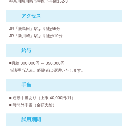
神奈川県川崎市幸区下平間152-3
アクセス
JR「鹿島田」駅より徒歩5分
JR「新川崎」駅より徒歩10分
給与
■月給 300,000円 ～ 350,000円
※諸手当込み。経験者は優遇いたします。
⼿当
■ 通勤手当あり（上限 40,000円/月）
■ 時間外手当（全額支給）
試用期間