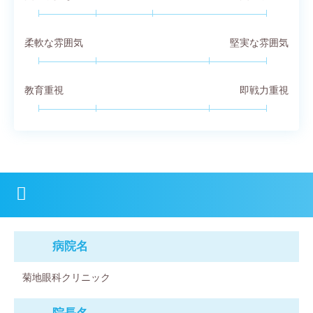
柔軟な雰囲気
堅実な雰囲気
教育重視
即戦力重視
病院名
菊地眼科クリニック