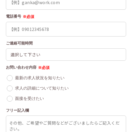
電話番号
※必須
ご連絡可能時間
お問い合わせ内容
※必須
最新の求人状況を知りたい
求人の詳細について知りたい
面接を受けたい
フリー記入欄