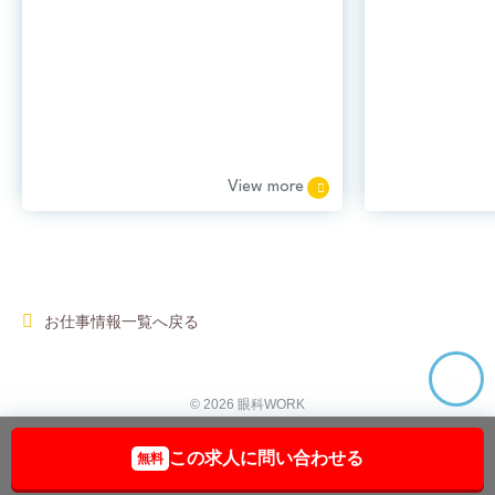
View more
お仕事情報一覧へ戻る
© 2026 眼科WORK
この求人に問い合わせる
無料