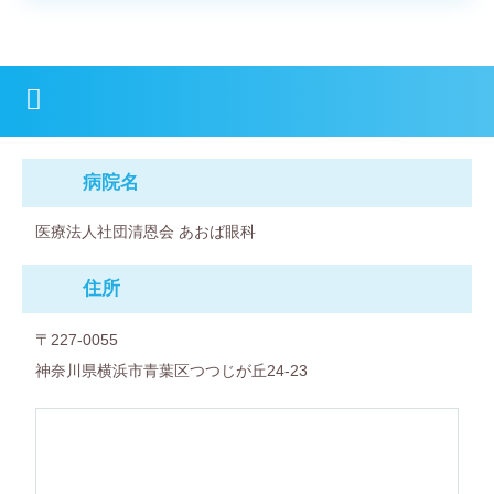
病院名
医療法人社団清恩会 あおば眼科
住所
〒227-0055
神奈川県横浜市青葉区つつじが丘24-23