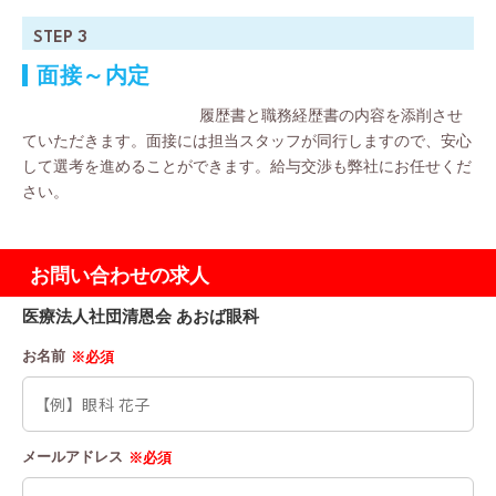
STEP 3
面接～内定
履歴書と職務経歴書の内容を添削させ
ていただきます。面接には担当スタッフが同行しますので、安心
して選考を進めることができます。給与交渉も弊社にお任せくだ
さい。
お問い合わせの求人
医療法人社団清恩会 あおば眼科
お名前
※必須
メールアドレス
※必須