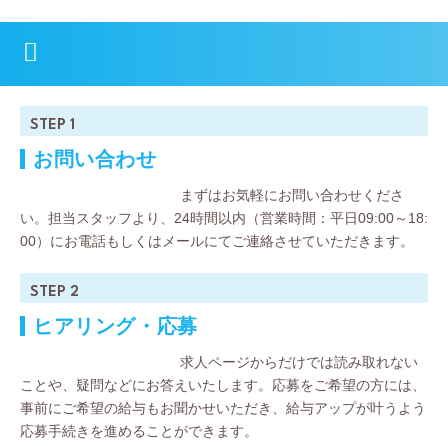
STEP 1
お問い合わせ
まずはお気軽にお問い合わせくださ
い。担当スタッフより、24時間以内（営業時間：平日09:00～18:
00）にお電話もしくはメールにてご連絡させていただきます。
STEP 2
ヒアリング・応募
求人ページからだけでは読み取れない
ことや、疑問などにお答えいたします。応募をご希望の方には、
事前にご希望の給与もお聞かせいただき、給与アップが叶うよう
応募手続きを進めることができます。