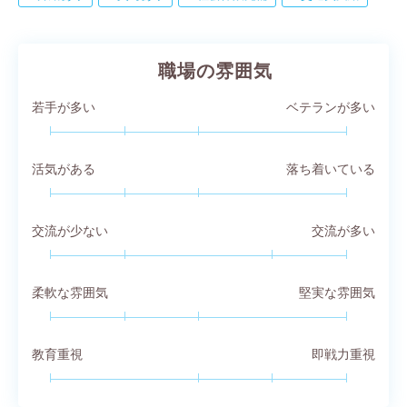
職場の雰囲気
若手が多い
ベテランが多い
活気がある
落ち着いている
交流が少ない
交流が多い
柔軟な雰囲気
堅実な雰囲気
教育重視
即戦力重視