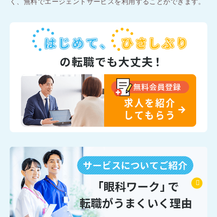
く、無料でエージェントサービスを利用することができます。