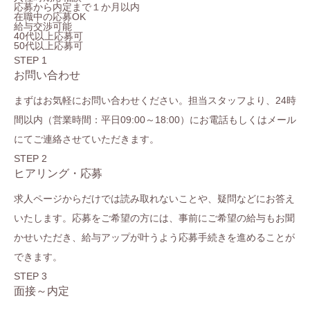
応募から内定まで１か月以内
在職中の応募OK
給与交渉可能
40代以上応募可
50代以上応募可
STEP 1
お問い合わせ
まずはお気軽にお問い合わせください。担当スタッフより、24時
間以内（営業時間：平日09:00～18:00）にお電話もしくはメール
にてご連絡させていただきます。
STEP 2
ヒアリング・応募
求人ページからだけでは読み取れないことや、疑問などにお答え
いたします。応募をご希望の方には、事前にご希望の給与もお聞
かせいただき、給与アップが叶うよう応募手続きを進めることが
できます。
STEP 3
面接～内定