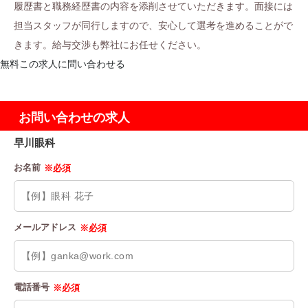
履歴書と職務経歴書の内容を添削させていただきます。面接には
担当スタッフが同行しますので、安心して選考を進めることがで
きます。給与交渉も弊社にお任せください。
無料
この求人に問い合わせる
お問い合わせの求人
早川眼科
お名前
※必須
メールアドレス
※必須
電話番号
※必須