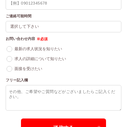
ご連絡可能時間
お問い合わせ内容
※必須
最新の求人状況を知りたい
求人の詳細について知りたい
面接を受けたい
フリー記入欄