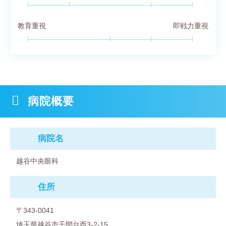
教育重視
即戦力重視
病院概要
病院名
越谷中央眼科
住所
〒343-0041
埼玉県越谷市千間台西3-2-15