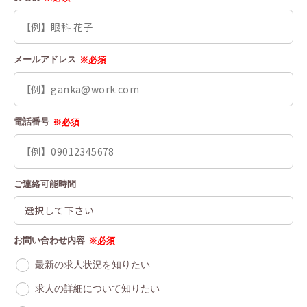
メールアドレス
※必須
電話番号
※必須
ご連絡可能時間
お問い合わせ内容
※必須
最新の求人状況を知りたい
求人の詳細について知りたい