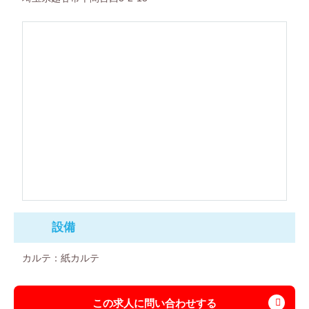
設備
カルテ：紙カルテ
この求人に問い合わせする