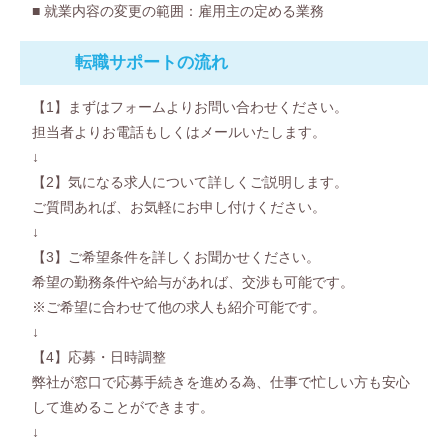
■ 就業内容の変更の範囲：雇用主の定める業務
転職サポート
の流れ
【1】まずはフォームよりお問い合わせください。
担当者よりお電話もしくはメールいたします。
↓
【2】気になる求人について詳しくご説明します。
ご質問あれば、お気軽にお申し付けください。
↓
【3】ご希望条件を詳しくお聞かせください。
希望の勤務条件や給与があれば、交渉も可能です。
※ご希望に合わせて他の求人も紹介可能です。
↓
【4】応募・日時調整
弊社が窓口で応募手続きを進める為、仕事で忙しい方も安心
して進めることができます。
↓