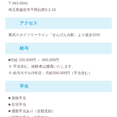
〒343-0041
埼玉県越谷市千間台西3-2-15
アクセス
東武スカイツリーライン「せんげん台駅」より徒歩10分
給与
■月給 220,000円 ～ 450,000円
※ 手当含む。経験者は優遇いたします。
※ 給与モデル/3年目：月給300,000円（手当含む）
⼿当
■ 資格手当
■ 住宅手当
■ 通勤手当あり（全額支給）