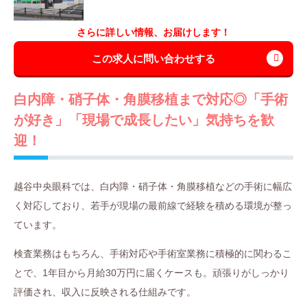
さらに詳しい情報、お届けします！
この求人に問い合わせする
白内障・硝子体・角膜移植まで対応◎「手術
が好き」「現場で成長したい」気持ちを歓
迎！
越谷中央眼科では、白内障・硝子体・角膜移植などの手術に幅広
く対応しており、若手が現場の最前線で経験を積める環境が整っ
ています。
検査業務はもちろん、手術対応や手術室業務に積極的に関わるこ
とで、1年目から月給30万円に届くケースも。頑張りがしっかり
評価され、収入に反映される仕組みです。