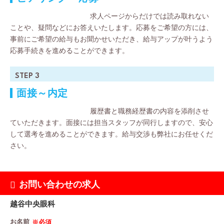
求人ページからだけでは読み取れない
ことや、疑問などにお答えいたします。応募をご希望の方には、
事前にご希望の給与もお聞かせいただき、給与アップが叶うよう
応募手続きを進めることができます。
STEP 3
面接～内定
履歴書と職務経歴書の内容を添削させ
ていただきます。面接には担当スタッフが同行しますので、安心
して選考を進めることができます。給与交渉も弊社にお任せくだ
さい。
お問い合わせの求人
越谷中央眼科
お名前
※必須