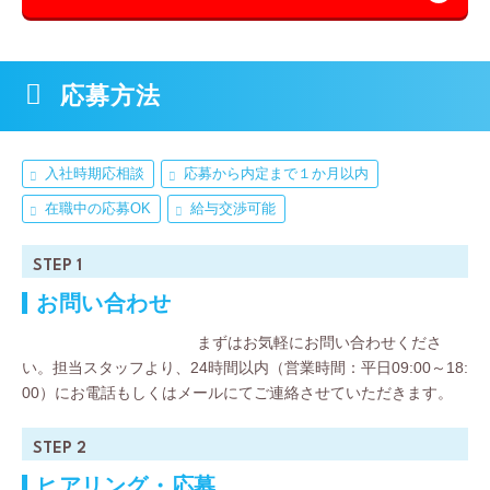
応募⽅法
入社時期応相談
応募から内定まで１か月以内
在職中の応募OK
給与交渉可能
STEP 1
お問い合わせ
まずはお気軽にお問い合わせくださ
い。担当スタッフより、24時間以内（営業時間：平日09:00～18:
00）にお電話もしくはメールにてご連絡させていただきます。
STEP 2
ヒアリング・応募